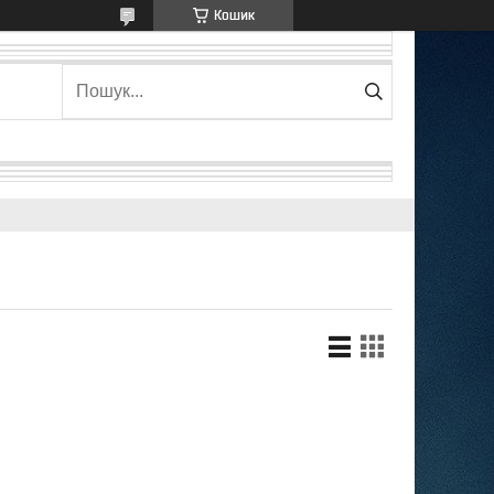
Кошик