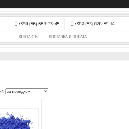
+380 (66) 668-33-45
+380 (63) 828-59-14
КОНТАКТЫ
ДОСТАВКА И ОПЛАТА