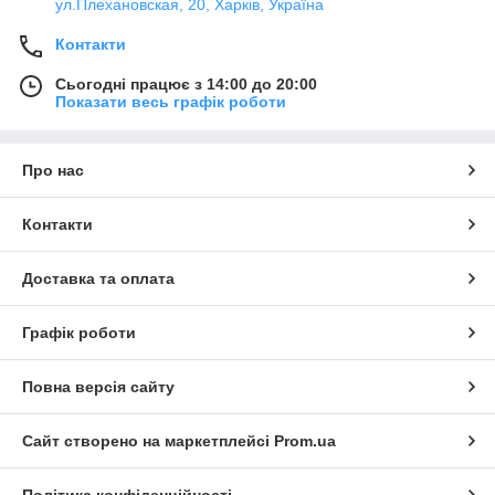
ул.Плехановская, 20, Харків, Україна
Контакти
Сьогодні працює з 14:00 до 20:00
Показати весь графік роботи
Про нас
Контакти
Доставка та оплата
Графік роботи
Повна версія сайту
Сайт створено на маркетплейсі
Prom.ua