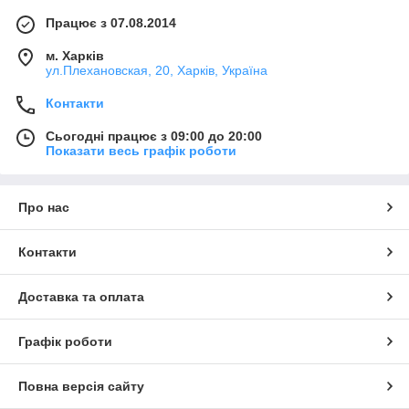
Працює з 07.08.2014
м. Харків
ул.Плехановская, 20, Харків, Україна
Контакти
Сьогодні працює з 09:00 до 20:00
Показати весь графік роботи
Про нас
Контакти
Доставка та оплата
Графік роботи
Повна версія сайту