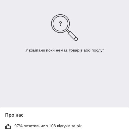
У компанії поки немає товарів або послуг
Про нас
97% позитивних з 108 відгуків за рік