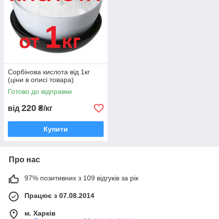
Сорбінова кислота від 1кг
(ціни в описі товара)
Готово до відправки
220
від
₴/кг
Купити
Про нас
97% позитивних з 109 відгуків за рік
Працює з 07.08.2014
м. Харків