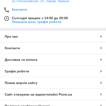
ул.Плехановская, 20, Харків, Україна
Контакти
Сьогодні працює з 14:00 до 20:00
Показати весь графік роботи
Про нас
Контакти
Доставка та оплата
Графік роботи
Повна версія сайту
Сайт створено на маркетплейсі
Prom.ua