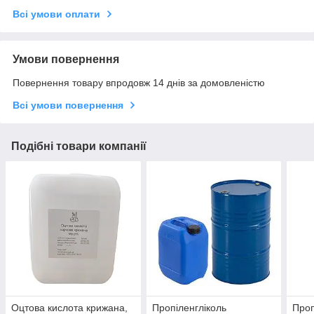
Всі умови оплати
Умови повернення
Повернення товару впродовж 14 днів за домовленістю
Всі умови повернення
Подібні товари компанії
Оцтова кислота крижана,
Пропіленгліколь
Проп