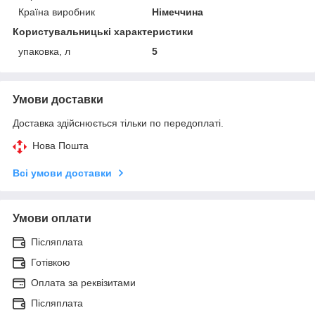
Країна виробник
Німеччина
Користувальницькі характеристики
упаковка, л
5
Умови доставки
Доставка здійснюється тільки по передоплаті.
Нова Пошта
Всі умови доставки
Умови оплати
Післяплата
Готівкою
Оплата за реквізитами
Післяплата