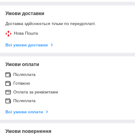
Умови доставки
Доставка здійснюється тільки по передоплаті.
Нова Пошта
Всі умови доставки
Умови оплати
Післяплата
Готівкою
Оплата за реквізитами
Післяплата
Всі умови оплати
Умови повернення