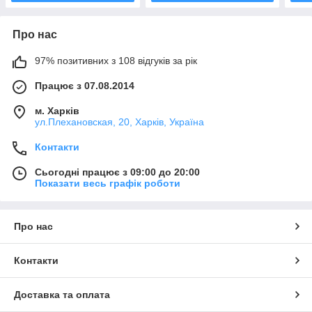
Про нас
97% позитивних з 108 відгуків за рік
Працює з 07.08.2014
м. Харків
ул.Плехановская, 20, Харків, Україна
Контакти
Сьогодні працює з 09:00 до 20:00
Показати весь графік роботи
Про нас
Контакти
Доставка та оплата