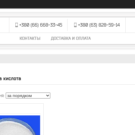
+380 (66) 668-33-45
+380 (63) 828-59-14
КОНТАКТЫ
ДОСТАВКА И ОПЛАТА
а кислота