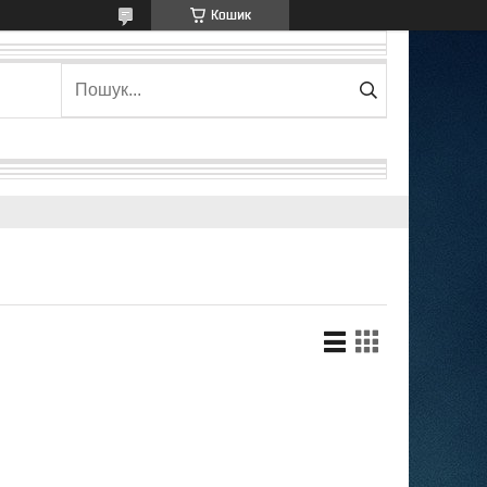
Кошик