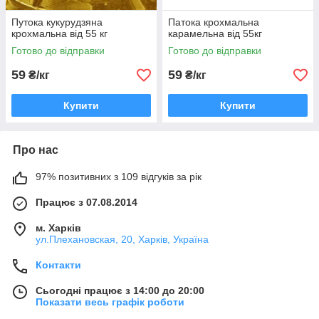
Путока кукурудзяна
Патока крохмальна
крохмальна від 55 кг
карамельна від 55кг
Готово до відправки
Готово до відправки
59
59
₴/кг
₴/кг
Купити
Купити
Про нас
97% позитивних з 109 відгуків за рік
Працює з 07.08.2014
м. Харків
ул.Плехановская, 20, Харків, Україна
Контакти
Сьогодні працює з 14:00 до 20:00
Показати весь графік роботи