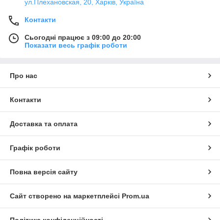
ул.Плехановская, 20, Харків, Україна
Контакти
Сьогодні працює з 09:00 до 20:00
Показати весь графік роботи
Про нас
Контакти
Доставка та оплата
Графік роботи
Повна версія сайту
Сайт створено на маркетплейсі
Prom.ua