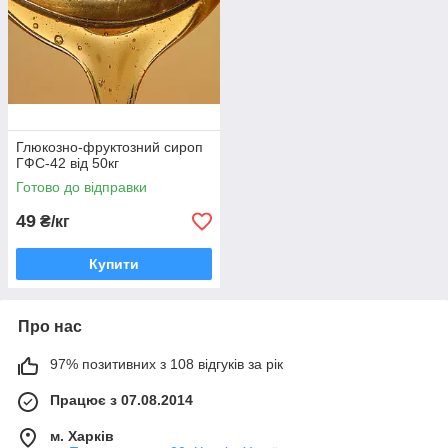
Глюкозно-фруктозний сироп
ГФС-42 від 50кг
Готово до відправки
49
₴/кг
Купити
Про нас
97% позитивних з 108 відгуків за рік
Працює з 07.08.2014
м. Харків